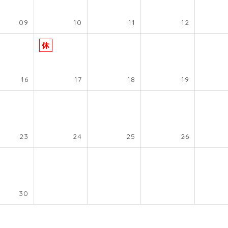
09
10
11
12
16
17
18
19
23
24
25
26
30