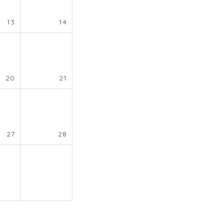
13
14
20
21
27
28