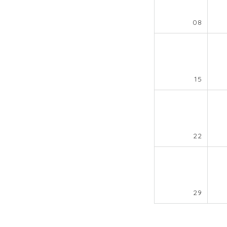
08
15
22
29