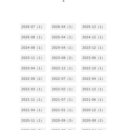
2026-07（1）
2026-04（1）
2025-12（1）
2025-08（1）
2025-04（1）
2024-12（1）
2024-08（1）
2024-04（1）
2023-12（1）
2023-11（1）
2023-08（2）
2023-06（1）
2023-04（1）
2022-12（1）
2022-10（1）
2022-09（2）
2022-07（1）
2022-04（1）
2022-03（1）
2022-02（1）
2021-12（1）
2021-11（1）
2021-07（1）
2021-06（1）
2021-04（1）
2021-01（1）
2020-12（1）
2020-11（1）
2020-09（3）
2020-08（2）