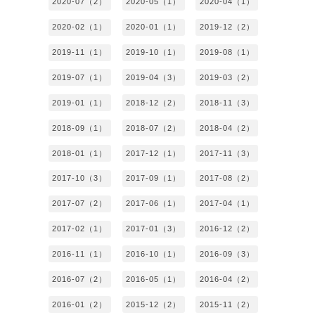
2020-07（2）
2020-05（1）
2020-04（1）
2020-02（1）
2020-01（1）
2019-12（2）
2019-11（1）
2019-10（1）
2019-08（1）
2019-07（1）
2019-04（3）
2019-03（2）
2019-01（1）
2018-12（2）
2018-11（3）
2018-09（1）
2018-07（2）
2018-04（2）
2018-01（1）
2017-12（1）
2017-11（3）
2017-10（3）
2017-09（1）
2017-08（2）
2017-07（2）
2017-06（1）
2017-04（1）
2017-02（1）
2017-01（3）
2016-12（2）
2016-11（1）
2016-10（1）
2016-09（3）
2016-07（2）
2016-05（1）
2016-04（2）
2016-01（2）
2015-12（2）
2015-11（2）