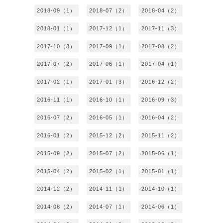
2018-09（1）
2018-07（2）
2018-04（2）
2018-01（1）
2017-12（1）
2017-11（3）
2017-10（3）
2017-09（1）
2017-08（2）
2017-07（2）
2017-06（1）
2017-04（1）
2017-02（1）
2017-01（3）
2016-12（2）
2016-11（1）
2016-10（1）
2016-09（3）
2016-07（2）
2016-05（1）
2016-04（2）
2016-01（2）
2015-12（2）
2015-11（2）
2015-09（2）
2015-07（2）
2015-06（1）
2015-04（2）
2015-02（1）
2015-01（1）
2014-12（2）
2014-11（1）
2014-10（1）
2014-08（2）
2014-07（1）
2014-06（1）