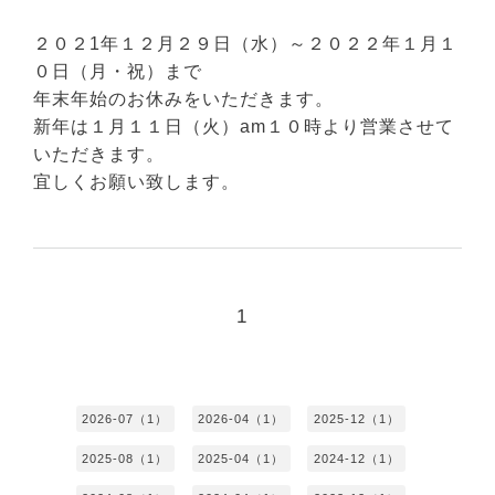
２０２1年１２月２９日（水）
～２０２２年１月１
０日（月・祝）まで
年末年始のお休みをいただきます。
新年は１月１１日（火）am１０時より営業させて
いただきます。
宜しくお願い致します。
1
2026-07（1）
2026-04（1）
2025-12（1）
2025-08（1）
2025-04（1）
2024-12（1）