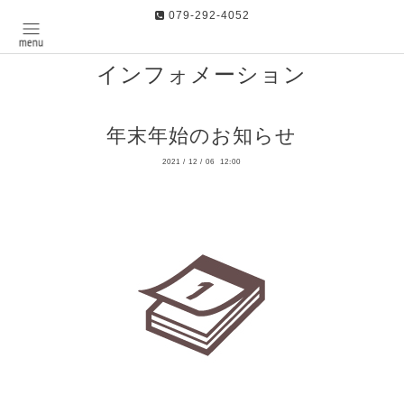
079-292-4052
インフォメーション
年末年始のお知らせ
2021
/
12
/
06 12:00