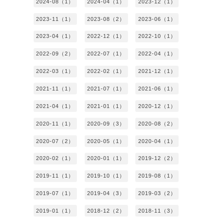
2024-08（1）
2024-04（1）
2023-12（1）
2023-11（1）
2023-08（2）
2023-06（1）
2023-04（1）
2022-12（1）
2022-10（1）
2022-09（2）
2022-07（1）
2022-04（1）
2022-03（1）
2022-02（1）
2021-12（1）
2021-11（1）
2021-07（1）
2021-06（1）
2021-04（1）
2021-01（1）
2020-12（1）
2020-11（1）
2020-09（3）
2020-08（2）
2020-07（2）
2020-05（1）
2020-04（1）
2020-02（1）
2020-01（1）
2019-12（2）
2019-11（1）
2019-10（1）
2019-08（1）
2019-07（1）
2019-04（3）
2019-03（2）
2019-01（1）
2018-12（2）
2018-11（3）