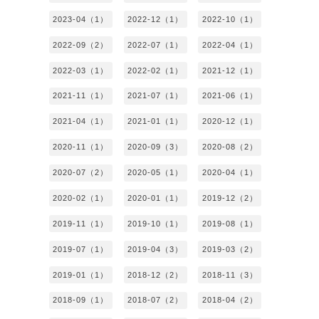
2023-04（1）
2022-12（1）
2022-10（1）
2022-09（2）
2022-07（1）
2022-04（1）
2022-03（1）
2022-02（1）
2021-12（1）
2021-11（1）
2021-07（1）
2021-06（1）
2021-04（1）
2021-01（1）
2020-12（1）
2020-11（1）
2020-09（3）
2020-08（2）
2020-07（2）
2020-05（1）
2020-04（1）
2020-02（1）
2020-01（1）
2019-12（2）
2019-11（1）
2019-10（1）
2019-08（1）
2019-07（1）
2019-04（3）
2019-03（2）
2019-01（1）
2018-12（2）
2018-11（3）
2018-09（1）
2018-07（2）
2018-04（2）