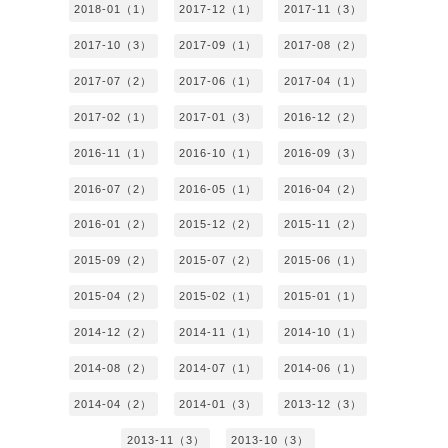
2018-01（1）
2017-12（1）
2017-11（3）
2017-10（3）
2017-09（1）
2017-08（2）
2017-07（2）
2017-06（1）
2017-04（1）
2017-02（1）
2017-01（3）
2016-12（2）
2016-11（1）
2016-10（1）
2016-09（3）
2016-07（2）
2016-05（1）
2016-04（2）
2016-01（2）
2015-12（2）
2015-11（2）
2015-09（2）
2015-07（2）
2015-06（1）
2015-04（2）
2015-02（1）
2015-01（1）
2014-12（2）
2014-11（1）
2014-10（1）
2014-08（2）
2014-07（1）
2014-06（1）
2014-04（2）
2014-01（3）
2013-12（3）
2013-11（3）
2013-10（3）