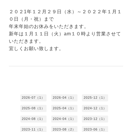
２０２1年１２月２９日（水）
～２０２２年１月１
０日（月・祝）まで
年末年始のお休みをいただきます。
新年は１月１１日（火）am１０時より営業させて
いただきます。
宜しくお願い致します。
2026-07（1）
2026-04（1）
2025-12（1）
2025-08（1）
2025-04（1）
2024-12（1）
2024-08（1）
2024-04（1）
2023-12（1）
2023-11（1）
2023-08（2）
2023-06（1）