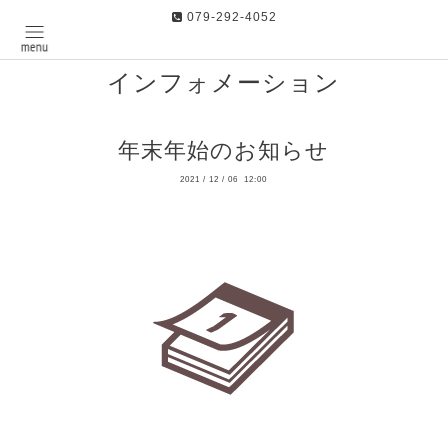
079-292-4052
インフォメーション
年末年始のお知らせ
2021
/
12
/
06 12:00