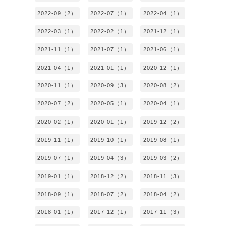
2022-09（2）
2022-07（1）
2022-04（1）
2022-03（1）
2022-02（1）
2021-12（1）
2021-11（1）
2021-07（1）
2021-06（1）
2021-04（1）
2021-01（1）
2020-12（1）
2020-11（1）
2020-09（3）
2020-08（2）
2020-07（2）
2020-05（1）
2020-04（1）
2020-02（1）
2020-01（1）
2019-12（2）
2019-11（1）
2019-10（1）
2019-08（1）
2019-07（1）
2019-04（3）
2019-03（2）
2019-01（1）
2018-12（2）
2018-11（3）
2018-09（1）
2018-07（2）
2018-04（2）
2018-01（1）
2017-12（1）
2017-11（3）