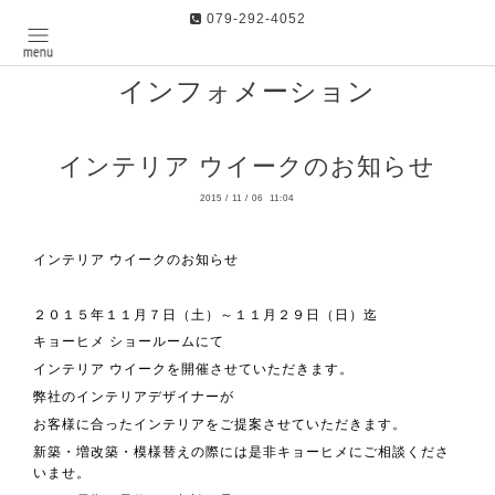
079-292-4052
インフォメーション
インテリア ウイークのお知らせ
2015
/
11
/
06 11:04
インテリア ウイークのお知らせ
２０１５年１１月７日（土）～１１月２９日（日）迄
キョーヒメ ショールームにて
インテリア ウイークを開催させていただきます。
弊社のインテリアデザイナーが
お客様に合ったインテリアをご提案させていただきます。
新築・増改築・模様替えの際には是非キョーヒメにご相談くださ
いませ。