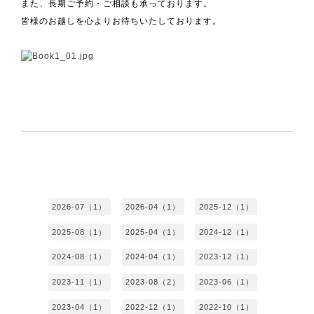
また、長期ご予約・ご相談も承っております。
皆様のお越しを心よりお待ちいたしております。
2026-07（1）
2026-04（1）
2025-12（1）
2025-08（1）
2025-04（1）
2024-12（1）
2024-08（1）
2024-04（1）
2023-12（1）
2023-11（1）
2023-08（2）
2023-06（1）
2023-04（1）
2022-12（1）
2022-10（1）