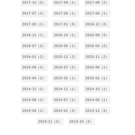
2017-10（3）
2017-09（1）
2017-08（2）
2017-07（2）
2017-06（1）
2017-04（1）
2017-02（1）
2017-01（3）
2016-12（2）
2016-11（1）
2016-10（1）
2016-09（3）
2016-07（2）
2016-05（1）
2016-04（2）
2016-01（2）
2015-12（2）
2015-11（2）
2015-09（2）
2015-07（2）
2015-06（1）
2015-04（2）
2015-02（1）
2015-01（1）
2014-12（2）
2014-11（1）
2014-10（1）
2014-08（2）
2014-07（1）
2014-06（1）
2014-04（2）
2014-01（3）
2013-12（3）
2013-11（3）
2013-10（3）