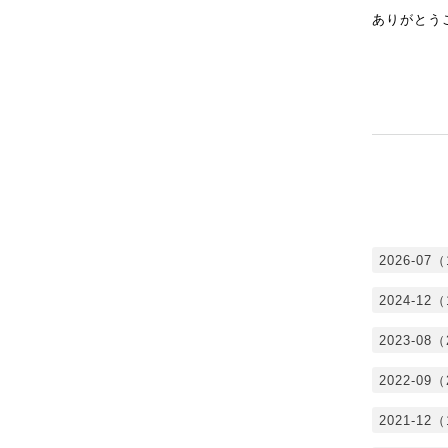
ありがとう
2026-07
2024-12
2023-08
2022-09
2021-12