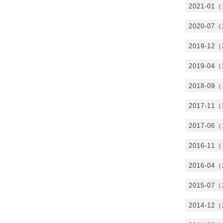
2021-01
2020-07
2019-12
2019-04
2018-09
2017-11
2017-06
2016-11
2016-04
2015-07
2014-12