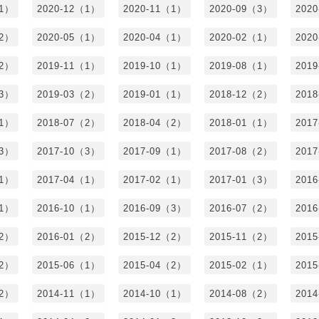
（1）
2020-12（1）
2020-11（1）
2020-09（3）
202
（2）
2020-05（1）
2020-04（1）
2020-02（1）
202
（2）
2019-11（1）
2019-10（1）
2019-08（1）
201
（3）
2019-03（2）
2019-01（1）
2018-12（2）
201
（1）
2018-07（2）
2018-04（2）
2018-01（1）
201
（3）
2017-10（3）
2017-09（1）
2017-08（2）
201
（1）
2017-04（1）
2017-02（1）
2017-01（3）
201
（1）
2016-10（1）
2016-09（3）
2016-07（2）
201
（2）
2016-01（2）
2015-12（2）
2015-11（2）
201
（2）
2015-06（1）
2015-04（2）
2015-02（1）
201
（2）
2014-11（1）
2014-10（1）
2014-08（2）
201