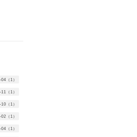
5-04（1）
3-11（1）
2-10（1）
2-02（1）
1-04（1）