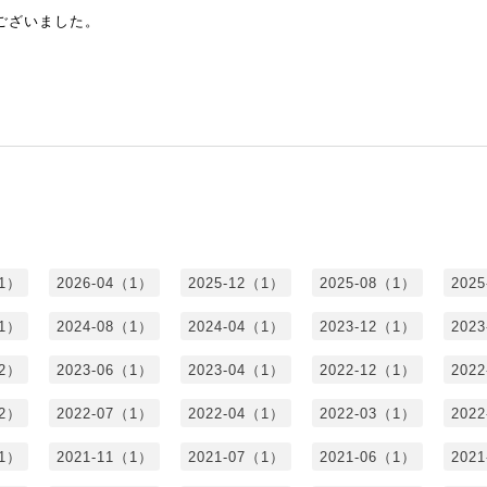
ございました。
（1）
2026-04（1）
2025-12（1）
2025-08（1）
202
（1）
2024-08（1）
2024-04（1）
2023-12（1）
202
（2）
2023-06（1）
2023-04（1）
2022-12（1）
202
（2）
2022-07（1）
2022-04（1）
2022-03（1）
202
（1）
2021-11（1）
2021-07（1）
2021-06（1）
202