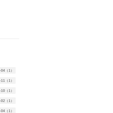
5-04（1）
3-11（1）
2-10（1）
2-02（1）
1-04（1）