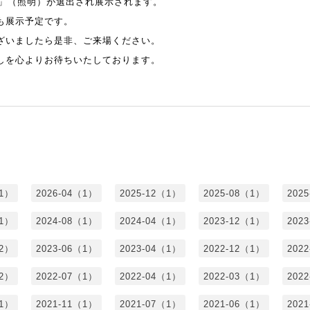
five」（照明）が選出され展示されます。
も展示予定です。
ざいましたら是非、ご来場ください。
しを心よりお待ちいたしております。
（1）
2026-04（1）
2025-12（1）
2025-08（1）
202
（1）
2024-08（1）
2024-04（1）
2023-12（1）
202
（2）
2023-06（1）
2023-04（1）
2022-12（1）
202
（2）
2022-07（1）
2022-04（1）
2022-03（1）
202
（1）
2021-11（1）
2021-07（1）
2021-06（1）
202