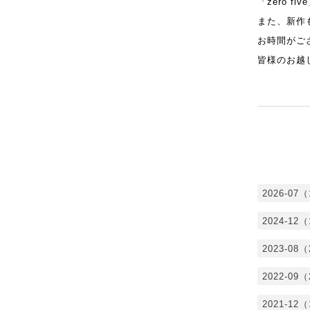
「zero 
また、新作
お時間がご
皆様のお越
2026-07
2024-12
2023-08
2022-09
2021-12