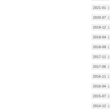
2021-01
2020-07
2019-12
2019-04
2018-09
2017-11
2017-06
2016-11
2016-04
2015-07
2014-12