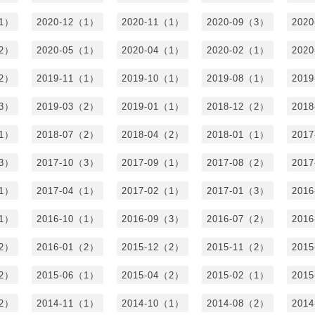
（1）
2020-12（1）
2020-11（1）
2020-09（3）
202
（2）
2020-05（1）
2020-04（1）
2020-02（1）
202
（2）
2019-11（1）
2019-10（1）
2019-08（1）
201
（3）
2019-03（2）
2019-01（1）
2018-12（2）
201
（1）
2018-07（2）
2018-04（2）
2018-01（1）
201
（3）
2017-10（3）
2017-09（1）
2017-08（2）
201
（1）
2017-04（1）
2017-02（1）
2017-01（3）
201
（1）
2016-10（1）
2016-09（3）
2016-07（2）
201
（2）
2016-01（2）
2015-12（2）
2015-11（2）
201
（2）
2015-06（1）
2015-04（2）
2015-02（1）
201
（2）
2014-11（1）
2014-10（1）
2014-08（2）
201