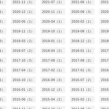
（1）
2021-11（1）
2021-07（1）
2021-06（1）
202
（1）
2020-12（1）
2020-11（1）
2020-09（3）
202
（2）
2020-05（1）
2020-04（1）
2020-02（1）
202
（2）
2019-11（1）
2019-10（1）
2019-08（1）
201
（3）
2019-03（2）
2019-01（1）
2018-12（2）
201
（1）
2018-07（2）
2018-04（2）
2018-01（1）
201
（3）
2017-10（3）
2017-09（1）
2017-08（2）
201
（1）
2017-04（1）
2017-02（1）
2017-01（3）
201
（1）
2016-10（1）
2016-09（3）
2016-07（2）
201
（2）
2016-01（2）
2015-12（2）
2015-11（2）
201
（2）
2015-06（1）
2015-04（2）
2015-02（1）
201