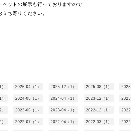
ーペットの展示も行っておりますので
お立ち寄りください。
（1）
2026-04（1）
2025-12（1）
2025-08（1）
202
（1）
2024-08（1）
2024-04（1）
2023-12（1）
202
（2）
2023-06（1）
2023-04（1）
2022-12（1）
202
（2）
2022-07（1）
2022-04（1）
2022-03（1）
202