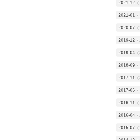
2021-12
2021-01
2020-07
2019-12
2019-04
2018-09
2017-11
2017-06
2016-11
2016-04
2015-07