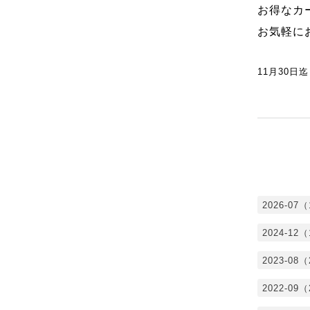
お得なカ
お気軽に
11月30日迄
2026-07
2024-12
2023-08
2022-09