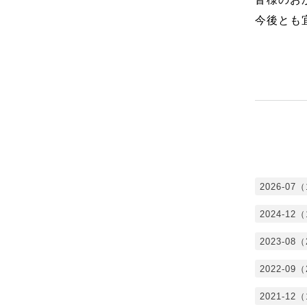
今後とも
2026-07
2024-12
2023-08
2022-09
2021-12