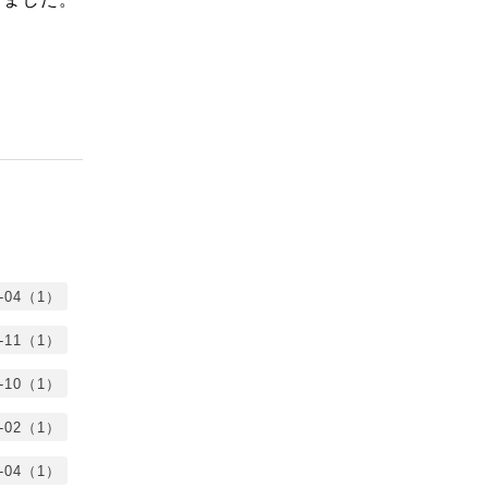
5-04（1）
3-11（1）
2-10（1）
2-02（1）
1-04（1）