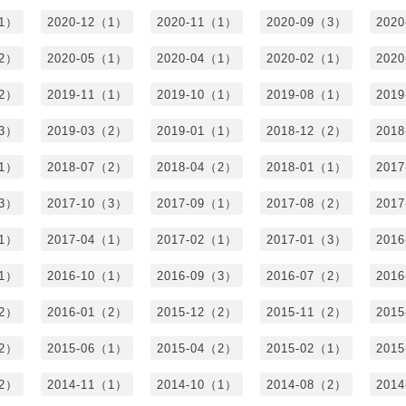
（1）
2020-12（1）
2020-11（1）
2020-09（3）
202
（2）
2020-05（1）
2020-04（1）
2020-02（1）
202
（2）
2019-11（1）
2019-10（1）
2019-08（1）
201
（3）
2019-03（2）
2019-01（1）
2018-12（2）
201
（1）
2018-07（2）
2018-04（2）
2018-01（1）
201
（3）
2017-10（3）
2017-09（1）
2017-08（2）
201
（1）
2017-04（1）
2017-02（1）
2017-01（3）
201
（1）
2016-10（1）
2016-09（3）
2016-07（2）
201
（2）
2016-01（2）
2015-12（2）
2015-11（2）
201
（2）
2015-06（1）
2015-04（2）
2015-02（1）
201
（2）
2014-11（1）
2014-10（1）
2014-08（2）
201