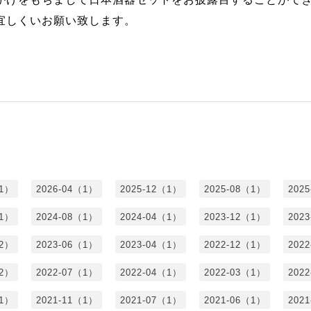
宜しくいお願い致します。
（1）
2026-04（1）
2025-12（1）
2025-08（1）
202
（1）
2024-08（1）
2024-04（1）
2023-12（1）
202
（2）
2023-06（1）
2023-04（1）
2022-12（1）
202
（2）
2022-07（1）
2022-04（1）
2022-03（1）
202
（1）
2021-11（1）
2021-07（1）
2021-06（1）
202