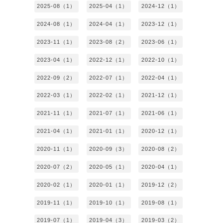
2025-08（1）
2025-04（1）
2024-12（1）
2024-08（1）
2024-04（1）
2023-12（1）
2023-11（1）
2023-08（2）
2023-06（1）
2023-04（1）
2022-12（1）
2022-10（1）
2022-09（2）
2022-07（1）
2022-04（1）
2022-03（1）
2022-02（1）
2021-12（1）
2021-11（1）
2021-07（1）
2021-06（1）
2021-04（1）
2021-01（1）
2020-12（1）
2020-11（1）
2020-09（3）
2020-08（2）
2020-07（2）
2020-05（1）
2020-04（1）
2020-02（1）
2020-01（1）
2019-12（2）
2019-11（1）
2019-10（1）
2019-08（1）
2019-07（1）
2019-04（3）
2019-03（2）