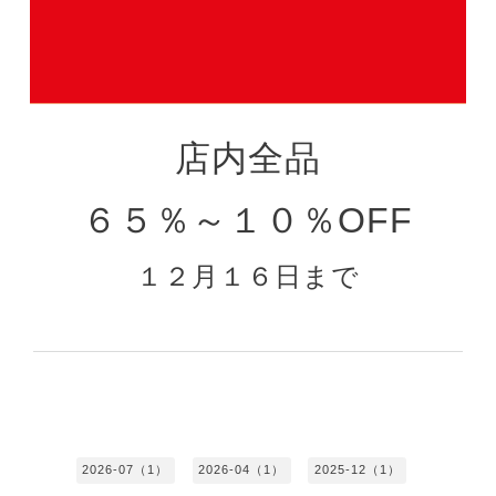
店内全品
６５％～１０％OFF
１２月１６日まで
2026-07（1）
2026-04（1）
2025-12（1）