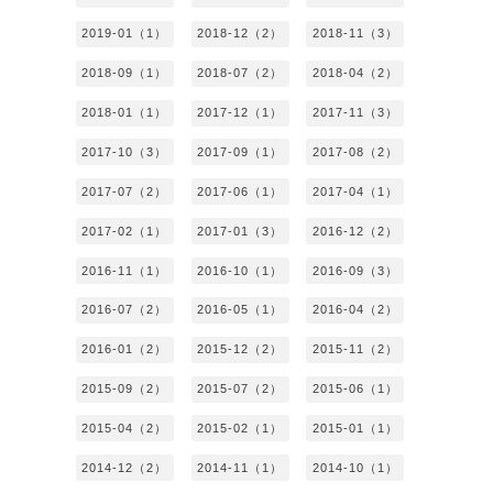
2019-01（1）
2018-12（2）
2018-11（3）
2018-09（1）
2018-07（2）
2018-04（2）
2018-01（1）
2017-12（1）
2017-11（3）
2017-10（3）
2017-09（1）
2017-08（2）
2017-07（2）
2017-06（1）
2017-04（1）
2017-02（1）
2017-01（3）
2016-12（2）
2016-11（1）
2016-10（1）
2016-09（3）
2016-07（2）
2016-05（1）
2016-04（2）
2016-01（2）
2015-12（2）
2015-11（2）
2015-09（2）
2015-07（2）
2015-06（1）
2015-04（2）
2015-02（1）
2015-01（1）
2014-12（2）
2014-11（1）
2014-10（1）