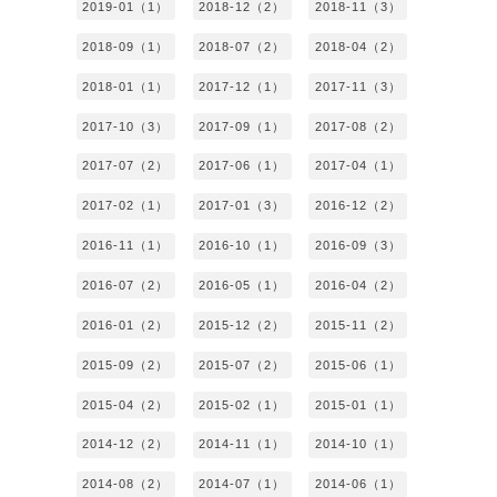
2019-01（1）
2018-12（2）
2018-11（3）
2018-09（1）
2018-07（2）
2018-04（2）
2018-01（1）
2017-12（1）
2017-11（3）
2017-10（3）
2017-09（1）
2017-08（2）
2017-07（2）
2017-06（1）
2017-04（1）
2017-02（1）
2017-01（3）
2016-12（2）
2016-11（1）
2016-10（1）
2016-09（3）
2016-07（2）
2016-05（1）
2016-04（2）
2016-01（2）
2015-12（2）
2015-11（2）
2015-09（2）
2015-07（2）
2015-06（1）
2015-04（2）
2015-02（1）
2015-01（1）
2014-12（2）
2014-11（1）
2014-10（1）
2014-08（2）
2014-07（1）
2014-06（1）