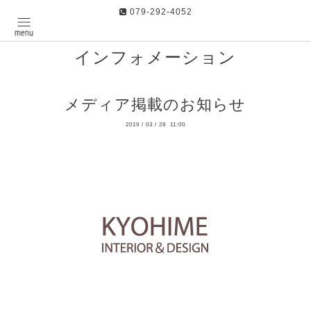
079-292-4052
インフォメーション
メディア掲載のお知らせ
2019
/
03
/
28 11:00