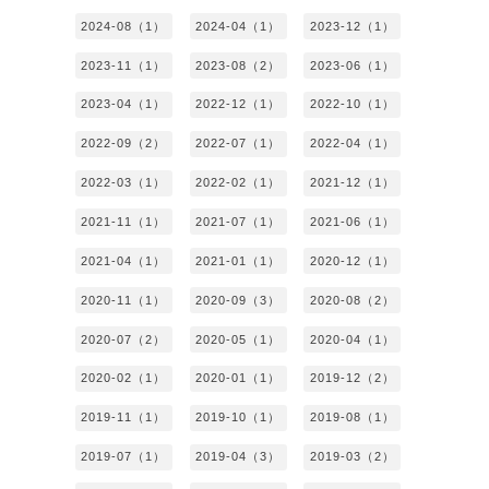
2024-08（1）
2024-04（1）
2023-12（1）
2023-11（1）
2023-08（2）
2023-06（1）
2023-04（1）
2022-12（1）
2022-10（1）
2022-09（2）
2022-07（1）
2022-04（1）
2022-03（1）
2022-02（1）
2021-12（1）
2021-11（1）
2021-07（1）
2021-06（1）
2021-04（1）
2021-01（1）
2020-12（1）
2020-11（1）
2020-09（3）
2020-08（2）
2020-07（2）
2020-05（1）
2020-04（1）
2020-02（1）
2020-01（1）
2019-12（2）
2019-11（1）
2019-10（1）
2019-08（1）
2019-07（1）
2019-04（3）
2019-03（2）