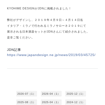
KYOHIME DESIGNがJDNに掲載されました！
弊社がデザインし、２０１９年４月９日～４月１４日迄
イタリア・ミラノで行われるミラノサローネ２０１９にて
展示される日本酒器セットがJDNさんにて紹介されました。
是非ご覧ください。
JDN記事
https://www.japandesign.ne.jp/news/2019/03/45725/
2026-07（1）
2026-04（1）
2025-12（1）
2025-08（1）
2025-04（1）
2024-12（1）