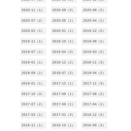
2020-11（1）
2020-09（3）
2020-08（2）
2020-07（2）
2020-05（1）
2020-04（1）
2020-02（1）
2020-01（1）
2019-12（2）
2019-11（1）
2019-10（1）
2019-08（1）
2019-07（1）
2019-04（3）
2019-03（2）
2019-01（1）
2018-12（2）
2018-11（3）
2018-09（1）
2018-07（2）
2018-04（2）
2018-01（1）
2017-12（1）
2017-11（3）
2017-10（3）
2017-09（1）
2017-08（2）
2017-07（2）
2017-06（1）
2017-04（1）
2017-02（1）
2017-01（3）
2016-12（2）
2016-11（1）
2016-10（1）
2016-09（3）