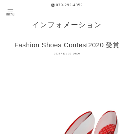
079-292-4052
インフォメーション
Fashion Shoes Contest2020 受賞
2019
/
11
/
30 20:00