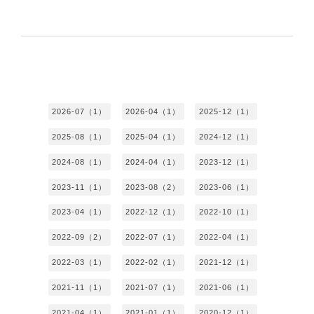
2026-07（1）
2026-04（1）
2025-12（1）
2025-08（1）
2025-04（1）
2024-12（1）
2024-08（1）
2024-04（1）
2023-12（1）
2023-11（1）
2023-08（2）
2023-06（1）
2023-04（1）
2022-12（1）
2022-10（1）
2022-09（2）
2022-07（1）
2022-04（1）
2022-03（1）
2022-02（1）
2021-12（1）
2021-11（1）
2021-07（1）
2021-06（1）
2021-04（1）
2021-01（1）
2020-12（1）