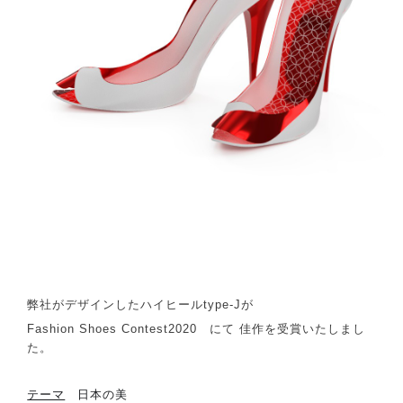
弊社がデザインしたハイヒールtype-Jが
Fashion Shoes Contest2020 にて 佳作を受賞いたしまし
た。
テーマ
日本の美