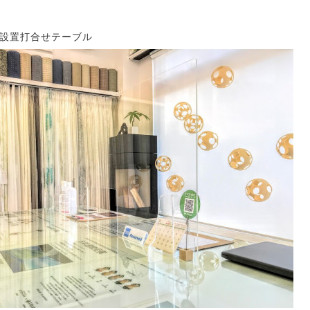
設置打合せテーブル