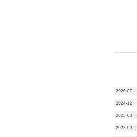
2026-07
2024-12
2023-08
2022-09