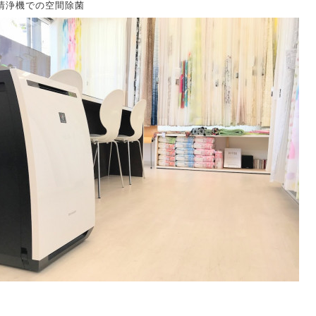
清浄機での空間除菌