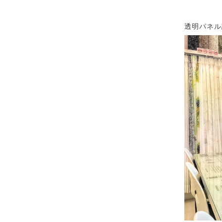
透明パネル