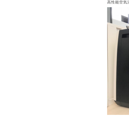
高性能空気