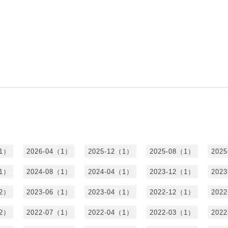
（1）
2026-04（1）
2025-12（1）
2025-08（1）
202
（1）
2024-08（1）
2024-04（1）
2023-12（1）
202
（2）
2023-06（1）
2023-04（1）
2022-12（1）
202
（2）
2022-07（1）
2022-04（1）
2022-03（1）
202