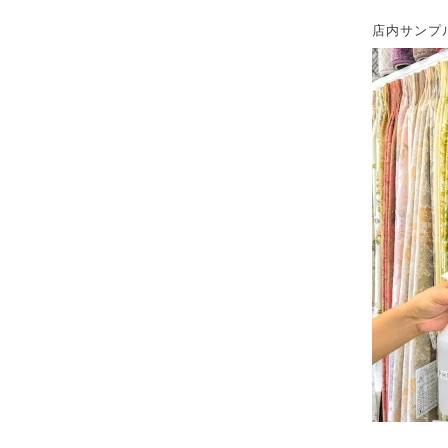
店内サンプ