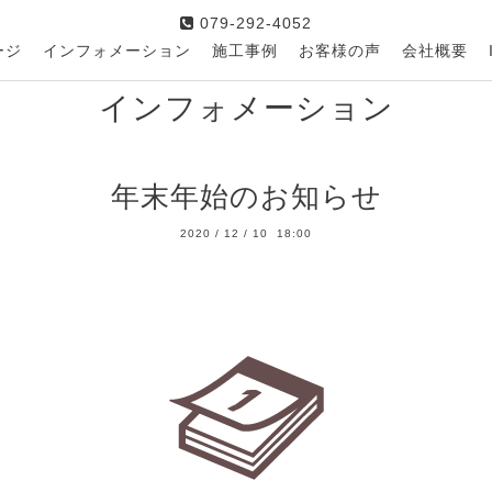
079-292-4052
ージ
インフォメーション
施工事例
お客様の声
会社概要
インフォメーション
年末年始のお知らせ
2020
/
12
/
10 18:00