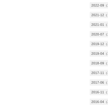
2022-09
2021-12
2021-01
2020-07
2019-12
2019-04
2018-09
2017-11
2017-06
2016-11
2016-04