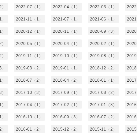
（2）
2022-07（1）
2022-04（1）
2022-03（1）
202
（1）
2021-11（1）
2021-07（1）
2021-06（1）
202
（1）
2020-12（1）
2020-11（1）
2020-09（3）
202
（2）
2020-05（1）
2020-04（1）
2020-02（1）
202
（2）
2019-11（1）
2019-10（1）
2019-08（1）
201
（3）
2019-03（2）
2019-01（1）
2018-12（2）
201
（1）
2018-07（2）
2018-04（2）
2018-01（1）
201
（3）
2017-10（3）
2017-09（1）
2017-08（2）
201
（1）
2017-04（1）
2017-02（1）
2017-01（3）
201
（1）
2016-10（1）
2016-09（3）
2016-07（2）
201
（2）
2016-01（2）
2015-12（2）
2015-11（2）
201