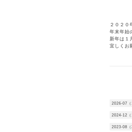
２０２０
年末年始
新年は１
宜しくお
2026-07
2024-12
2023-08