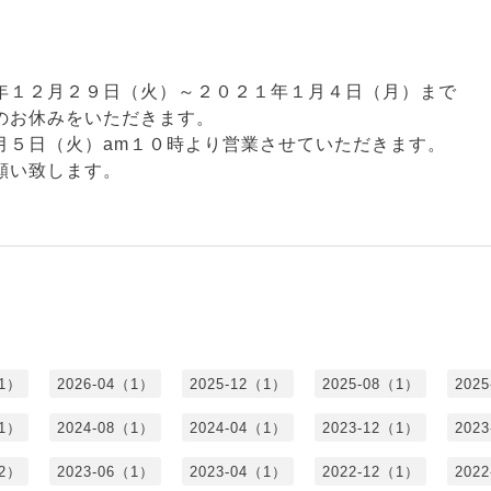
年１２月２９日（火）
～２０２１年１月４日（月）まで
のお休みをいただきます。
月５日（火）am１０時より営業させていただきます。
願い致します。
（1）
2026-04（1）
2025-12（1）
2025-08（1）
202
（1）
2024-08（1）
2024-04（1）
2023-12（1）
202
（2）
2023-06（1）
2023-04（1）
2022-12（1）
202