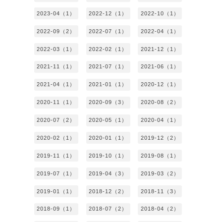
2023-04（1）
2022-12（1）
2022-10（1）
2022-09（2）
2022-07（1）
2022-04（1）
2022-03（1）
2022-02（1）
2021-12（1）
2021-11（1）
2021-07（1）
2021-06（1）
2021-04（1）
2021-01（1）
2020-12（1）
2020-11（1）
2020-09（3）
2020-08（2）
2020-07（2）
2020-05（1）
2020-04（1）
2020-02（1）
2020-01（1）
2019-12（2）
2019-11（1）
2019-10（1）
2019-08（1）
2019-07（1）
2019-04（3）
2019-03（2）
2019-01（1）
2018-12（2）
2018-11（3）
2018-09（1）
2018-07（2）
2018-04（2）