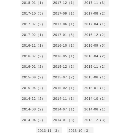
2018-01（1）
2017-12（1）
2017-11（3）
2017-10（3）
2017-09（1）
2017-08（2）
2017-07（2）
2017-06（1）
2017-04（1）
2017-02（1）
2017-01（3）
2016-12（2）
2016-11（1）
2016-10（1）
2016-09（3）
2016-07（2）
2016-05（1）
2016-04（2）
2016-01（2）
2015-12（2）
2015-11（2）
2015-09（2）
2015-07（2）
2015-06（1）
2015-04（2）
2015-02（1）
2015-01（1）
2014-12（2）
2014-11（1）
2014-10（1）
2014-08（2）
2014-07（1）
2014-06（1）
2014-04（2）
2014-01（3）
2013-12（3）
2013-11（3）
2013-10（3）