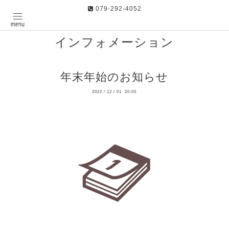
079-292-4052
インフォメーション
年末年始のお知らせ
2022
/
12
/
01 20:00