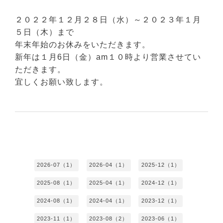
２０２２年１２月２８日（水）
～２０２３年１月
５日（木）まで
年末年始のお休みをいただきます。
新年は１月6日（金）am１０時より営業させてい
ただきます。
宜しくお願い致します。
2026-07（1）
2026-04（1）
2025-12（1）
2025-08（1）
2025-04（1）
2024-12（1）
2024-08（1）
2024-04（1）
2023-12（1）
2023-11（1）
2023-08（2）
2023-06（1）